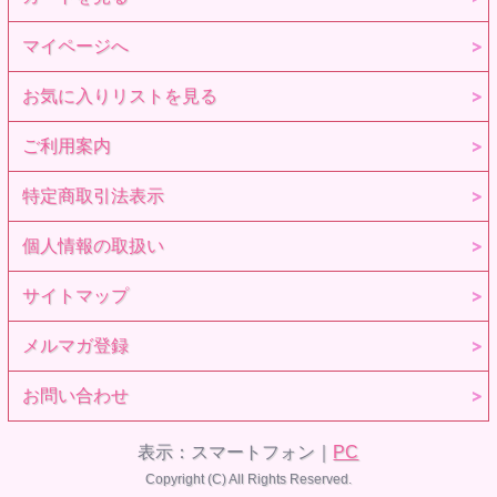
マイページへ
お気に入りリストを見る
ご利用案内
特定商取引法表示
個人情報の取扱い
サイトマップ
メルマガ登録
お問い合わせ
表示：スマートフォン｜
PC
Copyright (C) All Rights Reserved.