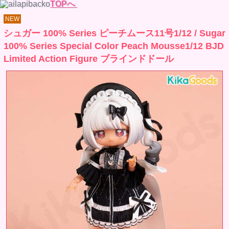
TOPへ
NEW
シュガー 100% Series ピーチムース11号1/12 / Sugar
100% Series Special Color Peach Mousse1/12 BJD
Limited Action Figure ブラインドドール