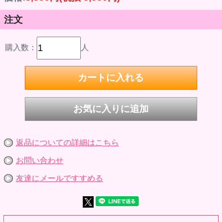
注文
購入数：
人
返品についての詳細はこちら
お問い合わせ
友達にメールですすめる