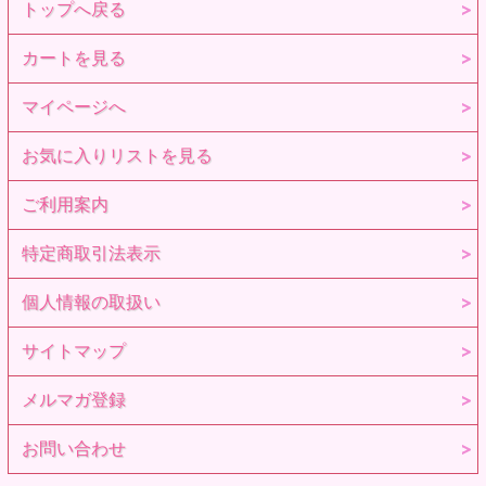
トップへ戻る
カートを見る
マイページへ
お気に入りリストを見る
ご利用案内
特定商取引法表示
個人情報の取扱い
サイトマップ
メルマガ登録
お問い合わせ