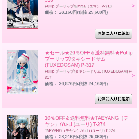
Pullip プーリップ/Emma（エマ） P-310
価格： 28,160円(税抜 25,600円)
★セール★20％OFF＆送料無料★Pullip
プーリップ/タキシードサム
(TUXEDOSAM) P-317
Pullip プーリップ/タキシードサム (TUXEDOSAM) P-
317
価格： 26,576円(税抜 24,160円)
10％OFF＆送料無料★TAEYANG（テ
ヤン）/Yu-Li (ユーリ) T-274
TAEYANG（テヤン）/Yu-Li (ユーリ) T-274
価格： 28,215円(税抜 25,650円)