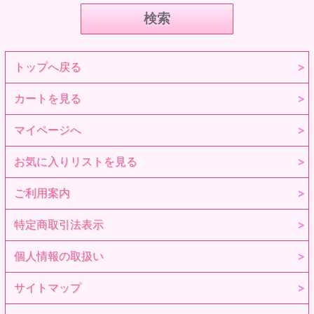
トップへ戻る
カートを見る
マイページへ
お気に入りリストを見る
ご利用案内
特定商取引法表示
個人情報の取扱い
サイトマップ