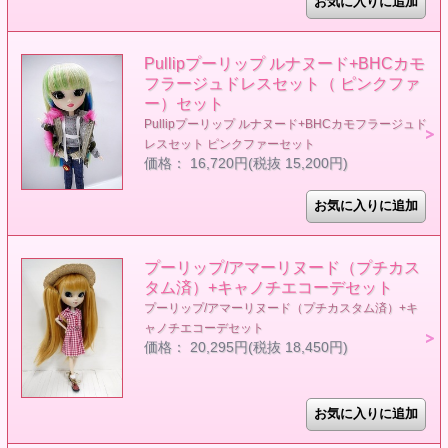
Pullipプーリップ ルナヌード+BHCカモ
フラージュドレスセット（ ピンクファ
ー）セット
Pullipプーリップ ルナヌード+BHCカモフラージュド
レスセット ピンクファーセット
価格： 16,720円(税抜 15,200円)
プーリップ/アマーリヌード（プチカス
タム済）+キャノチエコーデセット
プーリップ/アマーリヌード（プチカスタム済）+キ
ャノチエコーデセット
価格： 20,295円(税抜 18,450円)