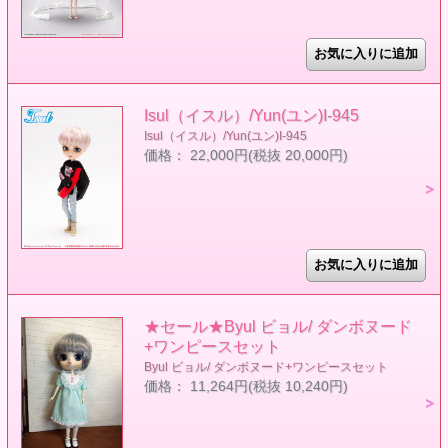
Isul（イスル）/Yun(ユン)I-945
Isul（イスル）/Yun(ユン)I-945
価格： 22,000円(税抜 20,000円)
★セール★Byul ビョル/ ダンボヌード
+ワンピースセット
Byul ビョル/ ダンボヌード+ワンピースセット
価格： 11,264円(税抜 10,240円)