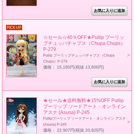
PICK UP
☆セール☆40％OFF★Pullip プーリッ
プチュッパチャプス（Chupa Chups）
P-279
Pullip プーリップチュッパチャプス（Chupa
Chups）P-279
価格： 15,180円(税抜 13,800円)
★セール★送料無料★15%OFF Pullip
プーリップ ソードアート・オンライン
アスナ (Asuna) P-245
Pullipプーリップ ソードアート・オンライン アスナ
(Asuna) P-245
価格： 22,907円(税抜 20,825円)