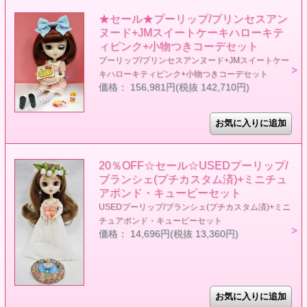
★セール★プーリップ/プリンセスアン
ヌード+JMスイートケーキハローキテ
ィピンク+小物つきコーデセット
プーリップ/プリンセスアンヌード+JMスイートケー
キハローキティピンク+小物つきコーデセット
価格： 156,981円(税抜 142,710円)
20％OFF☆セール☆USEDプーリップ/
ブランシェ(プチカスタム済)+ミニチュ
アポンド・キューピーセット
USEDプーリップ/ブランシェ(プチカスタム済)+ミニ
チュアポンド・キューピーセット
価格： 14,696円(税抜 13,360円)