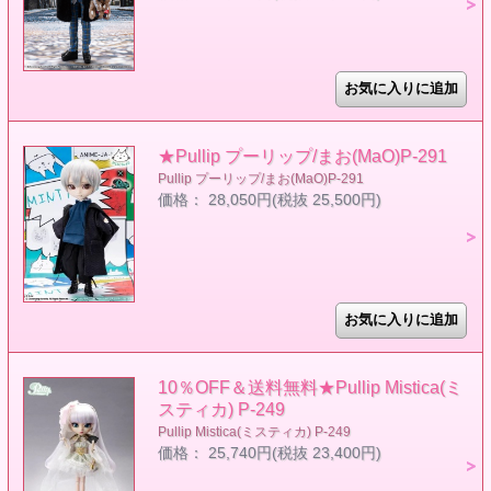
★Pullip プーリップ/まお(MaO)P-291
Pullip プーリップ/まお(MaO)P-291
価格： 28,050円(税抜 25,500円)
10％OFF＆送料無料★Pullip Mistica(ミ
スティカ) P-249
Pullip Mistica(ミスティカ) P-249
価格： 25,740円(税抜 23,400円)