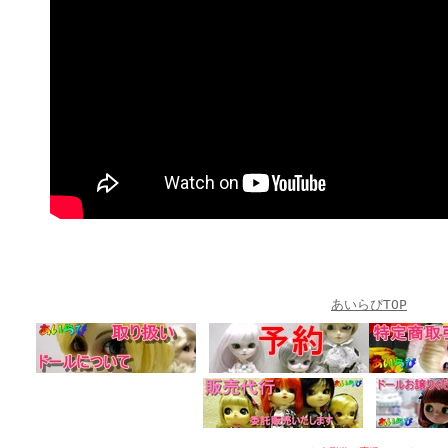
あいらぴTOP