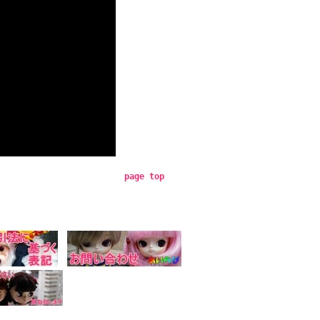
page top