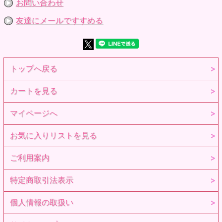
お問い合わせ
友達にメールですすめる
トップへ戻る
カートを見る
マイページへ
お気に入りリストを見る
ご利用案内
特定商取引法表示
個人情報の取扱い