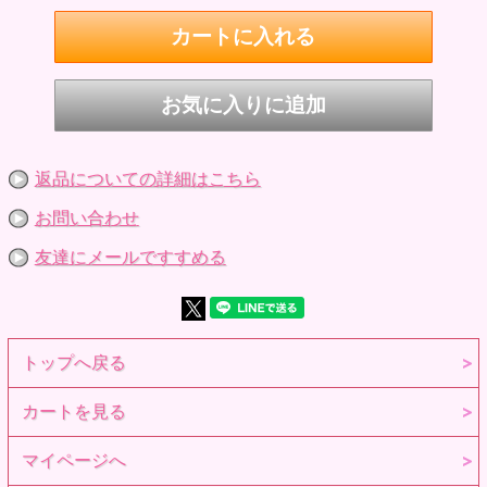
返品についての詳細はこちら
お問い合わせ
友達にメールですすめる
トップへ戻る
カートを見る
マイページへ