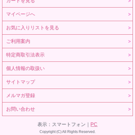
カートを見る
マイページへ
お気に入りリストを見る
ご利用案内
特定商取引法表示
個人情報の取扱い
サイトマップ
メルマガ登録
お問い合わせ
表示：スマートフォン｜
PC
Copyright (C) All Rights Reserved.