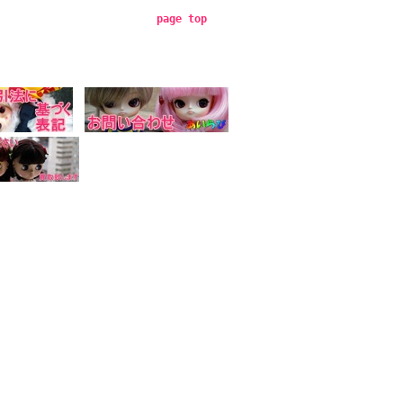
page top