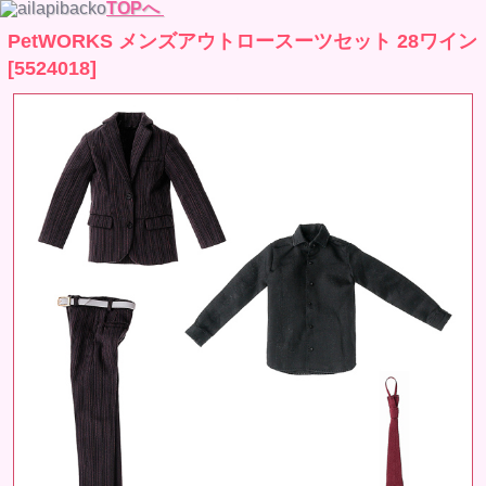
TOPへ
PetWORKS メンズアウトロースーツセット 28ワイン
[5524018]