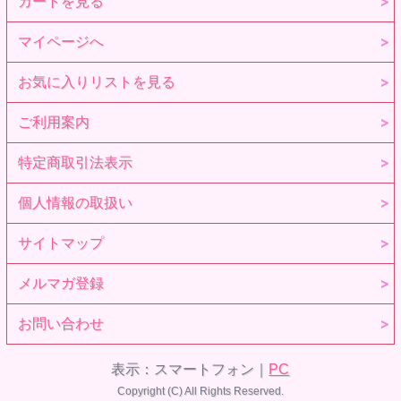
カートを見る
マイページへ
お気に入りリストを見る
ご利用案内
特定商取引法表示
個人情報の取扱い
サイトマップ
メルマガ登録
お問い合わせ
表示：スマートフォン｜
PC
Copyright (C) All Rights Reserved.