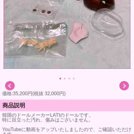
価格:35,200円(税抜 32,000円)
商品説明
韓国のドールメーカーLATIのドールです。
特に目立った汚れ、傷みはございません。
YouTubeに動画をアップいたしましたので、ご確認いただけ