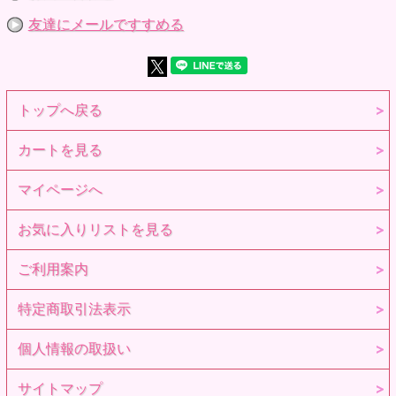
友達にメールですすめる
トップへ戻る
カートを見る
マイページへ
お気に入りリストを見る
ご利用案内
特定商取引法表示
個人情報の取扱い
サイトマップ