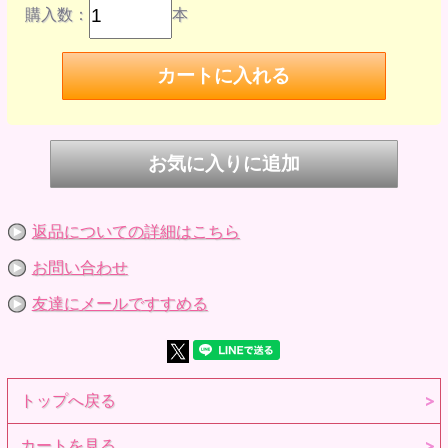
購入数：
本
返品についての詳細はこちら
お問い合わせ
友達にメールですすめる
トップへ戻る
カートを見る