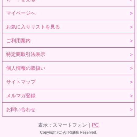
マイページへ
お気に入りリストを見る
ご利用案内
特定商取引法表示
個人情報の取扱い
サイトマップ
メルマガ登録
お問い合わせ
表示：スマートフォン｜
PC
Copyright (C) All Rights Reserved.