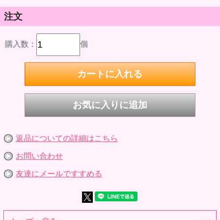
注文
購入数：
個
返品についての詳細はこちら
お問い合わせ
友達にメールですすめる