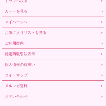
トップへ戻る
カートを見る
マイページへ
お気に入りリストを見る
ご利用案内
特定商取引法表示
個人情報の取扱い
サイトマップ
メルマガ登録
お問い合わせ