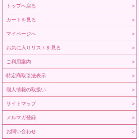
トップへ戻る
カートを見る
マイページへ
お気に入りリストを見る
ご利用案内
特定商取引法表示
個人情報の取扱い
サイトマップ
メルマガ登録
お問い合わせ