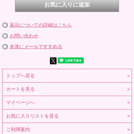
返品についての詳細はこちら
お問い合わせ
友達にメールですすめる
トップへ戻る
カートを見る
マイページへ
お気に入りリストを見る
ご利用案内