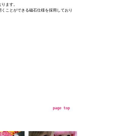
なります。
開くことができる磁石仕様を採用しており
page top