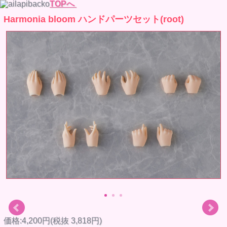
TOPへ
Harmonia bloom ハンドパーツセット(root)
価格:4,200円(税抜 3,818円)