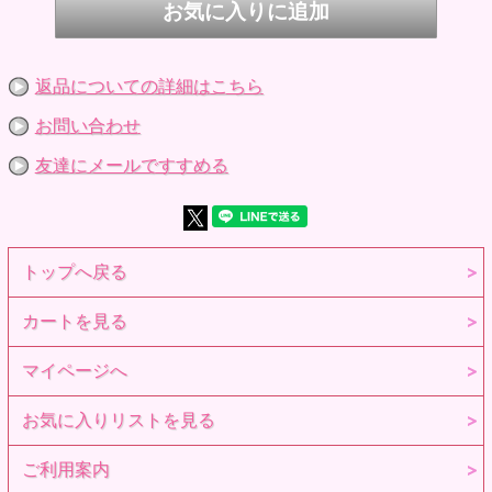
返品についての詳細はこちら
お問い合わせ
友達にメールですすめる
トップへ戻る
カートを見る
マイページへ
お気に入りリストを見る
ご利用案内