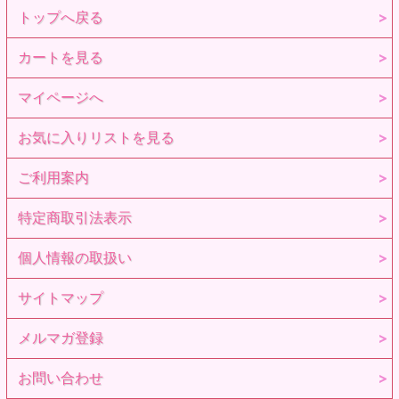
トップへ戻る
カートを見る
マイページへ
お気に入りリストを見る
ご利用案内
特定商取引法表示
個人情報の取扱い
サイトマップ
メルマガ登録
お問い合わせ