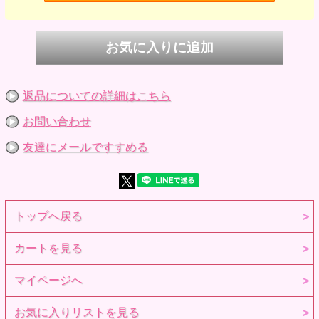
00090193321
JANコード
4580590193321
※参考画像です。
返品についての詳細はこちら
お問い合わせ
友達にメールですすめる
トップへ戻る
カートを見る
マイページへ
お気に入りリストを見る