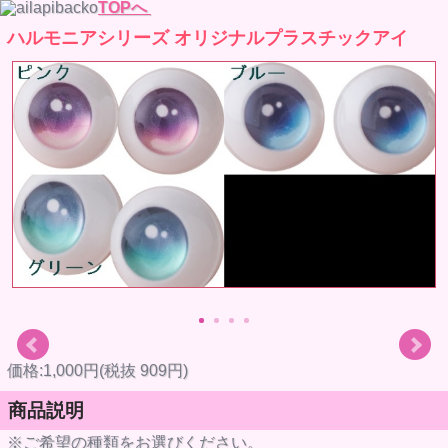
TOPへ
ハルモニアシリーズ オリジナルプラスチックアイ
価格:1,000円(税抜 909円)
商品説明
※ご希望の種類をお選びください。