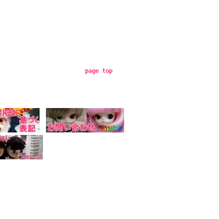
page top