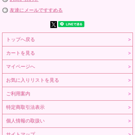
友達にメールですすめる
トップへ戻る
カートを見る
マイページへ
お気に入りリストを見る
ご利用案内
特定商取引法表示
個人情報の取扱い
サイトマップ