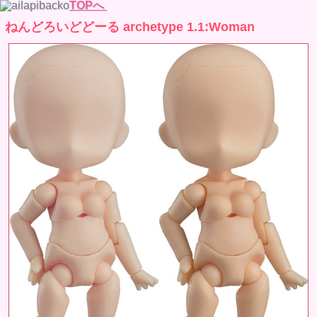
TOPへ
ねんどろいどどーる archetype 1.1:Woman