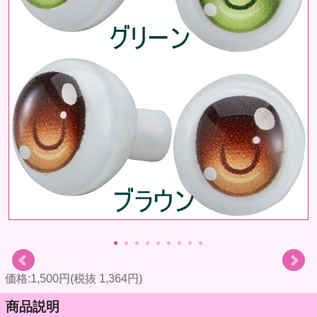
価格:1,500円(税抜 1,364円)
商品説明