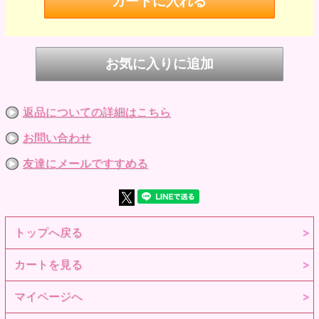
※参考画像です。
返品についての詳細はこちら
お問い合わせ
友達にメールですすめる
トップへ戻る
カートを見る
マイページへ