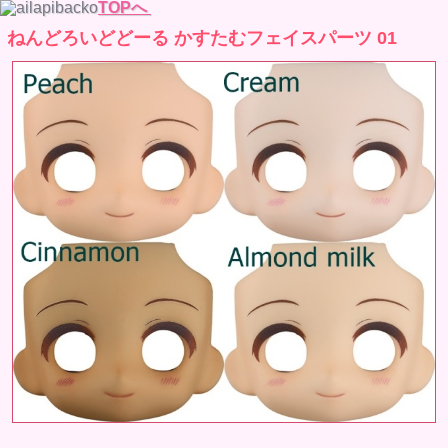
TOPへ
ねんどろいどどーる かすたむフェイスパーツ 01