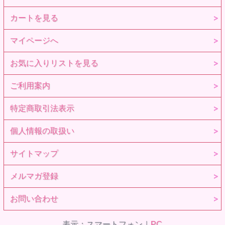
カートを見る
マイページへ
お気に入りリストを見る
ご利用案内
特定商取引法表示
個人情報の取扱い
サイトマップ
メルマガ登録
お問い合わせ
表示：スマートフォン｜
PC