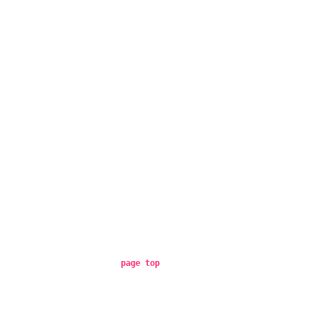
page top