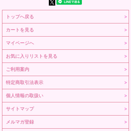
トップへ戻る
カートを見る
マイページへ
お気に入りリストを見る
ご利用案内
特定商取引法表示
個人情報の取扱い
サイトマップ
メルマガ登録