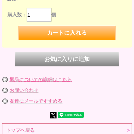
購入数：
個
返品についての詳細はこちら
お問い合わせ
友達にメールですすめる
トップへ戻る