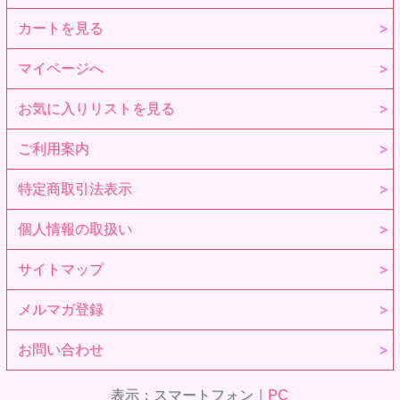
カートを見る
マイページへ
お気に入りリストを見る
ご利用案内
特定商取引法表示
個人情報の取扱い
サイトマップ
メルマガ登録
お問い合わせ
表示：スマートフォン｜
PC