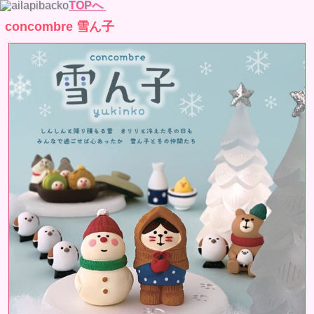
TOPへ
concombre 雪ん子