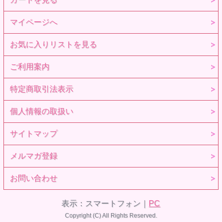
マイページへ
お気に入りリストを見る
ご利用案内
特定商取引法表示
個人情報の取扱い
サイトマップ
メルマガ登録
お問い合わせ
表示：スマートフォン｜
PC
Copyright (C) All Rights Reserved.