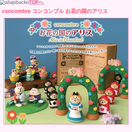
TOPへ
concombre コンコンブル お花の国のアリス