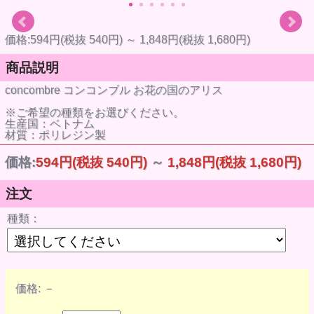
価格:594円(税抜 540円)
～
1,848円(税抜 1,680円)
商品説明
concombre コンコンブル お花の国のアリス
※ご希望の種類をお選びください。
生産国：ベトナム
材質：ポリレジン製
価格:
594円
(税抜 540円)
～
1,848円
(税抜 1,680円)
注文
種類：
価格:
－