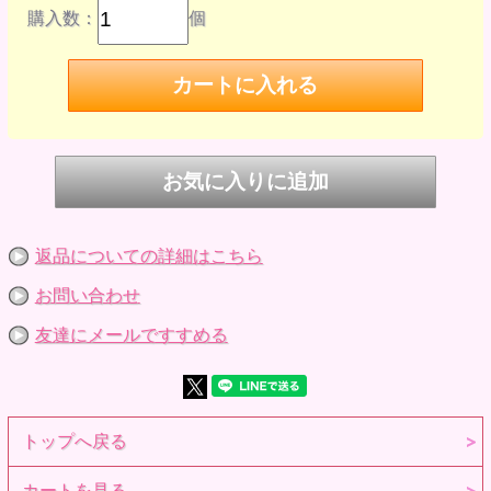
購入数：
個
返品についての詳細はこちら
お問い合わせ
友達にメールですすめる
トップへ戻る
カートを見る