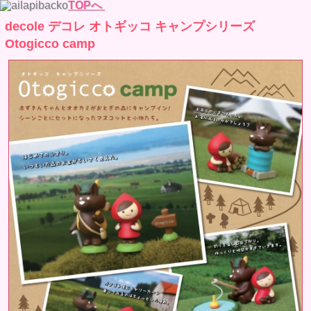
TOPへ
decole デコレ オトギッコ キャンプシリーズ
Otogicco camp