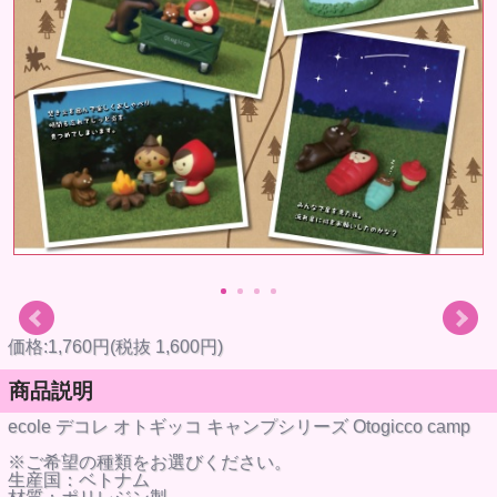
価格:1,760円(税抜 1,600円)
商品説明
ecole デコレ オトギッコ キャンプシリーズ Otogicco camp
※ご希望の種類をお選びください。
生産国：ベトナム