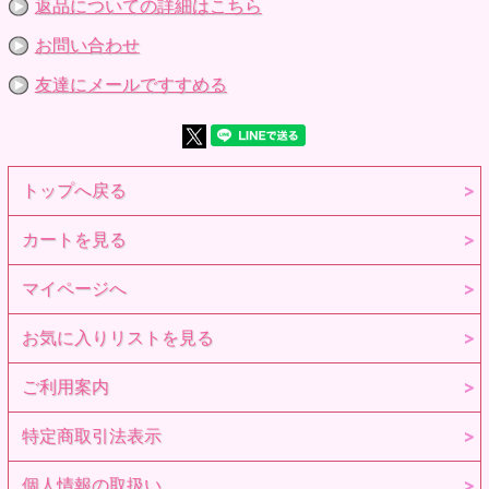
返品についての詳細はこちら
お問い合わせ
友達にメールですすめる
トップへ戻る
カートを見る
マイページへ
お気に入りリストを見る
ご利用案内
特定商取引法表示
個人情報の取扱い