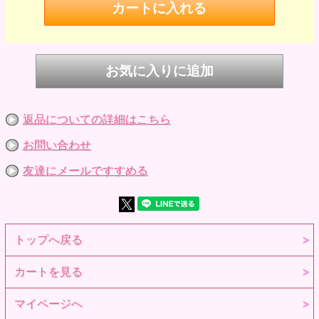
返品についての詳細はこちら
お問い合わせ
友達にメールですすめる
トップへ戻る
カートを見る
マイページへ