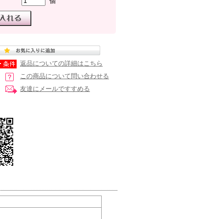
個
返品についての詳細はこちら
この商品について問い合わせる
友達にメールですすめる