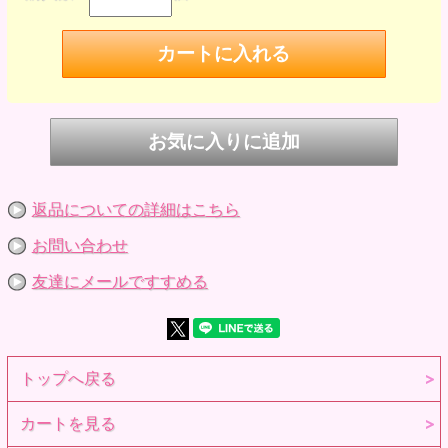
返品についての詳細はこちら
お問い合わせ
友達にメールですすめる
トップへ戻る
カートを見る