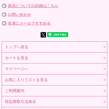
返品についての詳細はこちら
お問い合わせ
友達にメールですすめる
トップへ戻る
カートを見る
マイページへ
お気に入りリストを見る
ご利用案内
特定商取引法表示