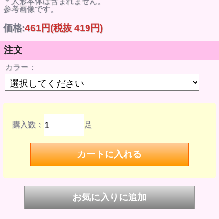
＊人形本体は含まれません。
参考画像です。
価格:
461円
(税抜 419円)
注文
カラー：
購入数：
足