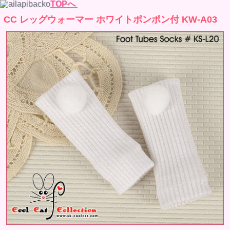
TOPへ
CC レッグウォーマー ホワイトポンポン付 KW-A03