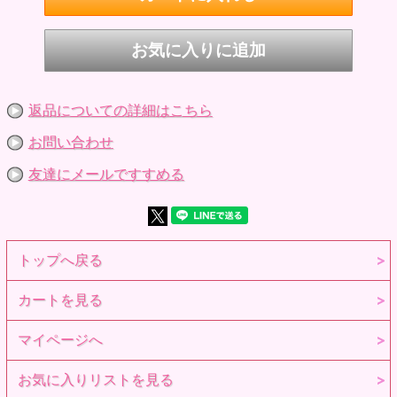
返品についての詳細はこちら
お問い合わせ
友達にメールですすめる
トップへ戻る
カートを見る
マイページへ
お気に入りリストを見る