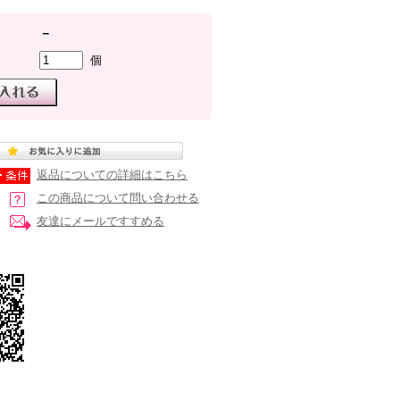
－
個
返品についての詳細はこちら
この商品について問い合わせる
友達にメールですすめる