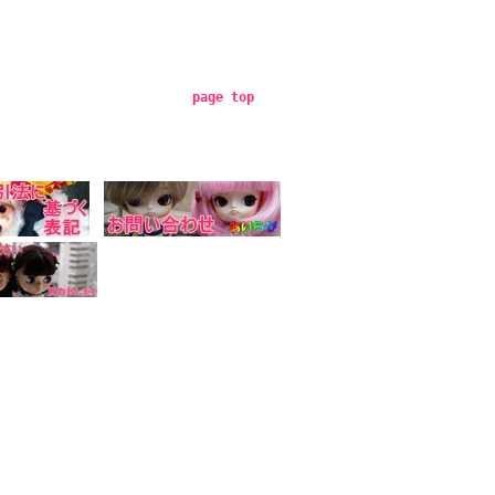
page top