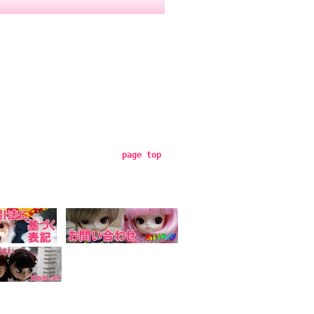
page top