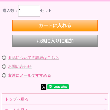
購入数：
セット
返品についての詳細はこちら
お問い合わせ
友達にメールですすめる
トップへ戻る