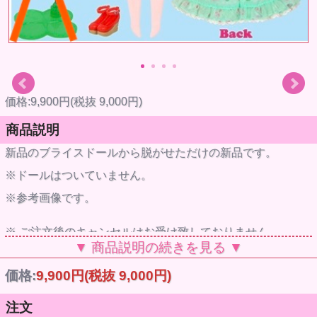
価格:9,900円(税抜 9,000円)
商品説明
新品のブライスドールから脱がせただけの新品です。
※ドールはついていません。
※参考画像です。
※ ご注文後のキャンセルはお受け致しておりません。
▼ 商品説明の続きを見る ▼
価格:
9,900円
(税抜 9,000円)
注文