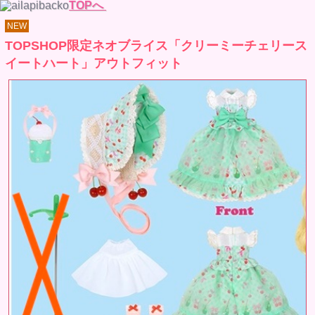
TOPへ
NEW
TOPSHOP限定ネオブライス「クリーミーチェリース
イートハート」アウトフィット