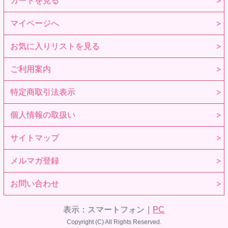
カートを見る
マイページへ
お気に入りリストを見る
ご利用案内
特定商取引法表示
個人情報の取扱い
サイトマップ
メルマガ登録
お問い合わせ
表示：スマートフォン｜
PC
Copyright (C) All Rights Reserved.