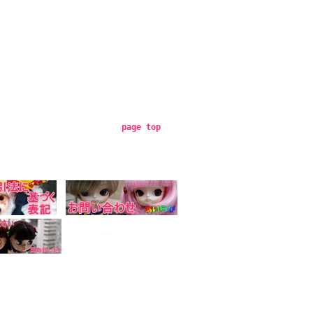
page top