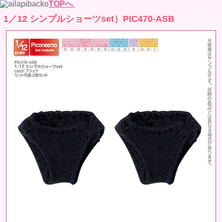
TOPへ
1／12 シンプルショーツset）PIC470-ASB