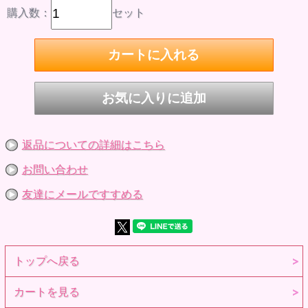
購入数：
セット
返品についての詳細はこちら
お問い合わせ
友達にメールですすめる
トップへ戻る
カートを見る