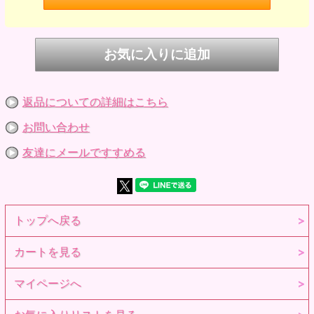
返品についての詳細はこちら
お問い合わせ
友達にメールですすめる
トップへ戻る
カートを見る
マイページへ