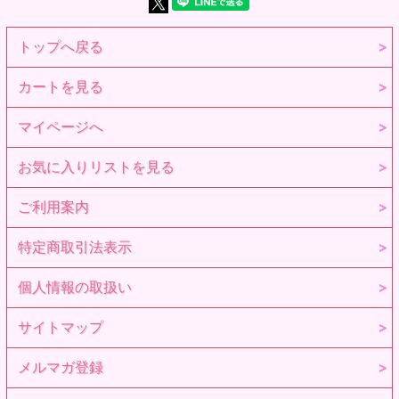
トップへ戻る
カートを見る
マイページへ
お気に入りリストを見る
ご利用案内
特定商取引法表示
個人情報の取扱い
サイトマップ
メルマガ登録