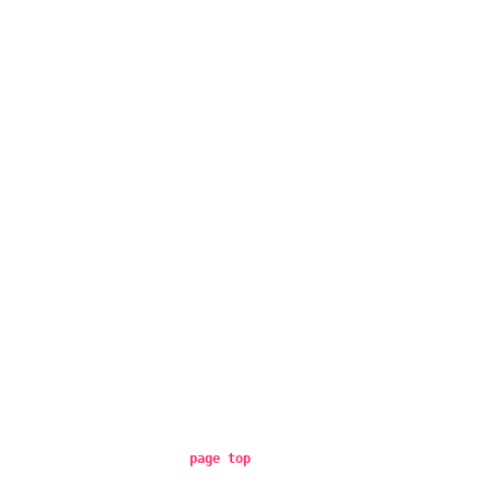
page top