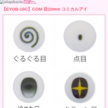
TOPへ
【EYOB-10C】COM 目10mm コミカルアイ