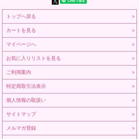
トップへ戻る
カートを見る
マイページへ
お気に入りリストを見る
ご利用案内
特定商取引法表示
個人情報の取扱い
サイトマップ
メルマガ登録