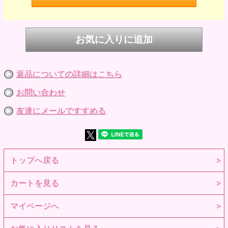
返品についての詳細はこちら
お問い合わせ
友達にメールですすめる
トップへ戻る
カートを見る
マイページへ