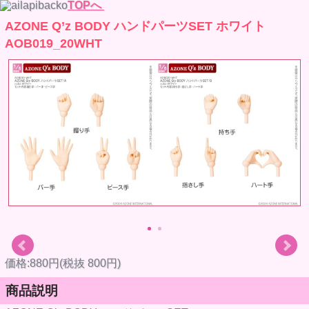
TOPへ
AZONE Q’z BODY ハンドパーツSET ホワイト
AOB019_20WHT
価格:880円(税抜 800円)
商品説明